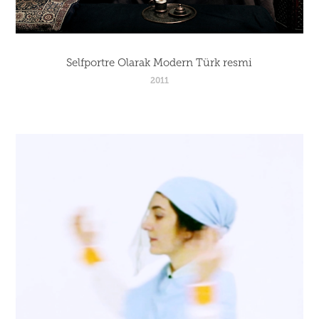
Selfportre Olarak Modern Türk resmi
2011