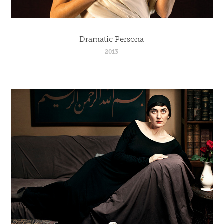
Dramatic Persona
2013