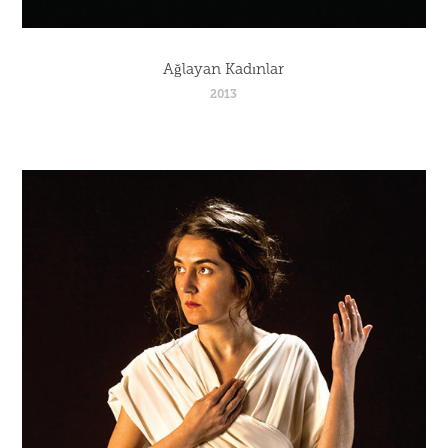
Ağlayan Kadınlar
2013