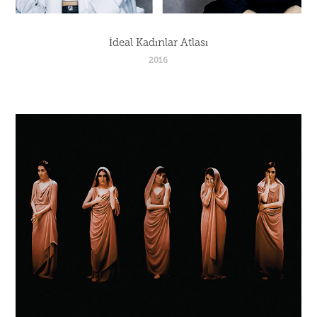
İdeal Kadınlar Atlası
2016