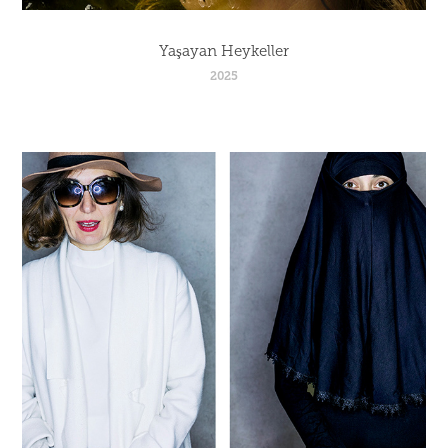
Yaşayan Heykeller
2025