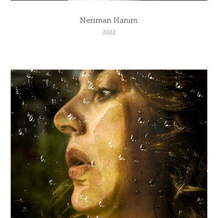
Neriman Hanım
2022