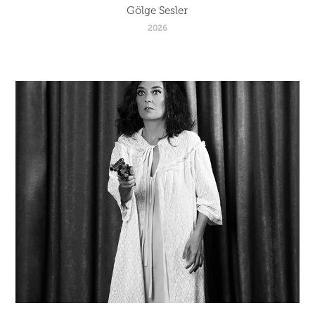
Gölge Sesler
2026